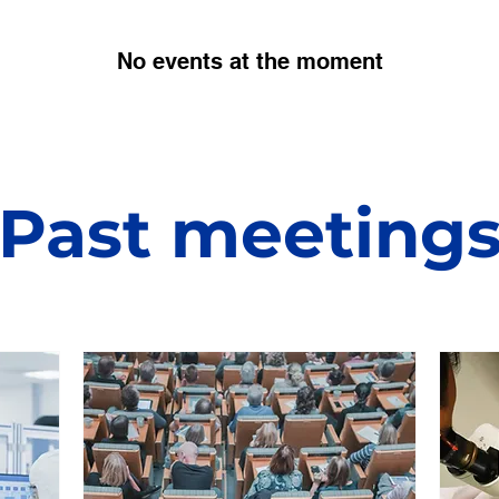
No events at the moment
Past meeting